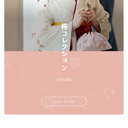
袴コレクション
HAKAMA
VIEW MORE