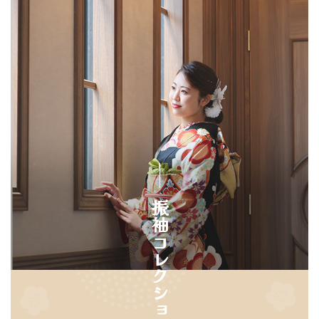
振袖コレクション