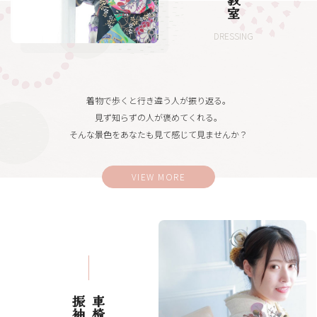
DRESSING
着物で歩くと行き違う人が振り返る。
見ず知らずの人が褒めてくれる。
そんな景色をあなたも見て感じて見ませんか？
VIEW MORE