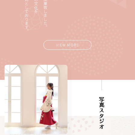
VIEW MORE
写真スタジオ