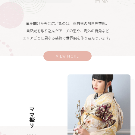
STUDIO
扉を開けた先に広がるのは、非日常の別世界空間。
自然光を取り込んだアーチの窓や、海外の街角など
エリアごとに異なる装飾で世界観を作り込んでいます。
VIEW MORE
ママ振り